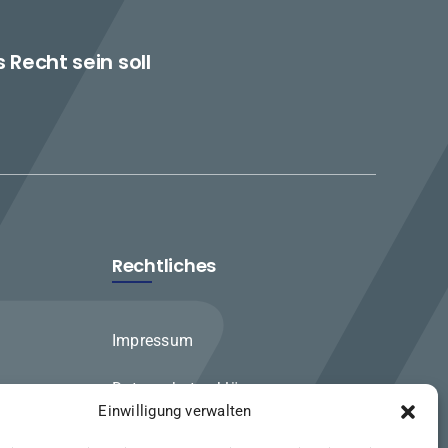
echt sein soll
Rechtliches
Impressum
Datenschutzerklärung
Einwilligung verwalten
Cookie Richtlinien (EU)