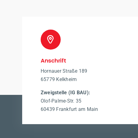
Anschrift
Hornauer Straße 189
65779 Kelkheim
Zweigstelle (IG BAU):
Olof-Palme-Str. 35
60439 Frankfurt am Main