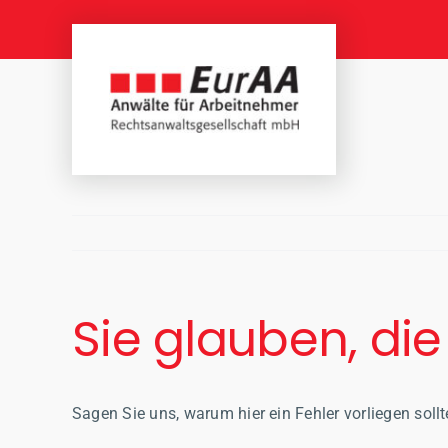
Skip
to
content
Sie glauben, die
Sagen Sie uns, warum hier ein Fehler vorliegen sollt