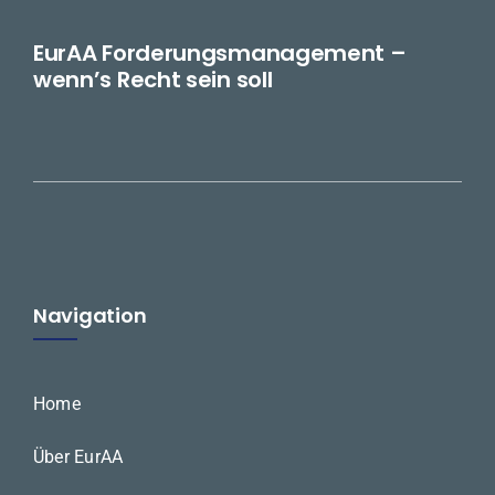
EurAA Forderungsmanagement –
wenn’s Recht sein soll
Navigation
Home
Über EurAA