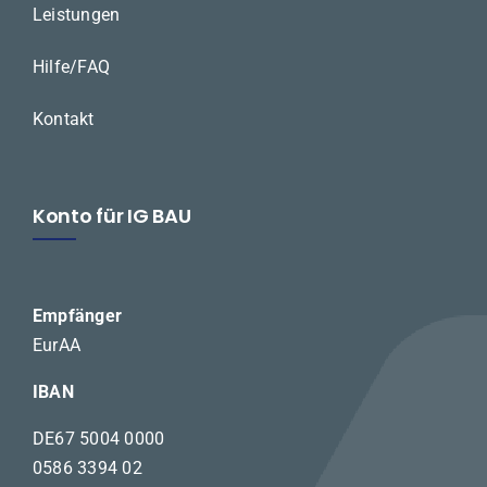
Leistungen
Hilfe/FAQ
Kontakt
Konto für IG BAU
Empfänger
EurAA
IBAN
DE67 5004 0000
0586 3394 02