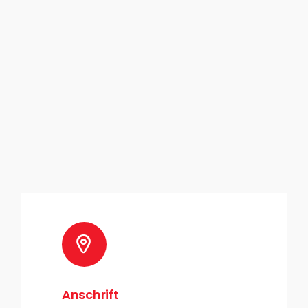
Anschrift